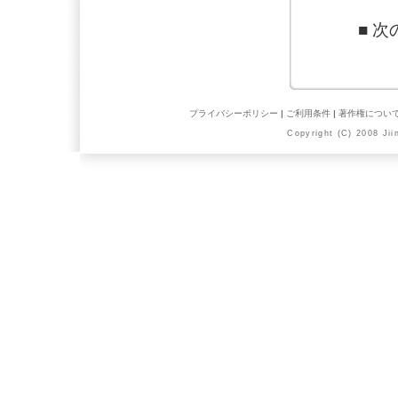
■ 
プライバシーポリシー
|
ご利用条件
|
著作権につい
Copyright (C) 2008 Jii