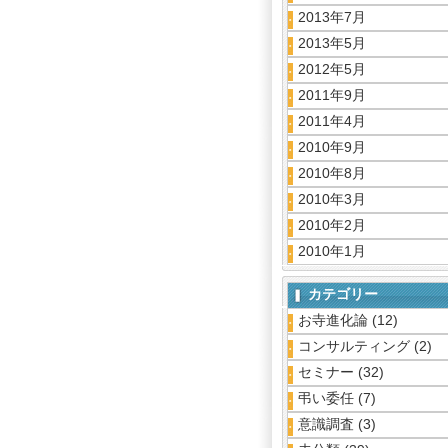
2013年7月
2013年5月
2012年5月
2011年9月
2011年4月
2010年9月
2010年8月
2010年3月
2010年2月
2010年1月
カテゴリー
お寺進化論
(12)
コンサルティング
(2)
セミナー
(32)
弔い委任
(7)
意識調査
(3)