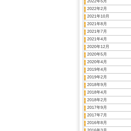
2022年5月
2022年2月
2021年10月
2021年8月
2021年7月
2021年4月
2020年12月
2020年5月
2020年4月
2019年4月
2019年2月
2018年9月
2018年4月
2018年2月
2017年9月
2017年7月
2016年8月
2016年3月