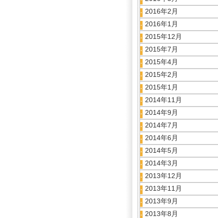
2016年2月
2016年1月
2015年12月
2015年7月
2015年4月
2015年2月
2015年1月
2014年11月
2014年9月
2014年7月
2014年6月
2014年5月
2014年3月
2013年12月
2013年11月
2013年9月
2013年8月