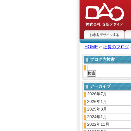
お寺をデザインする
悩
HOME
>
社長のブログ
ブログ内検索
アーカイブ
2026年7月
2026年1月
2025年3月
2024年1月
2022年11月