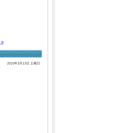
。
»
2010年3月13日 土曜日
、