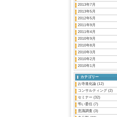
2013年7月
2013年5月
2012年5月
2011年9月
2011年4月
2010年9月
2010年8月
2010年3月
2010年2月
2010年1月
カテゴリー
お寺進化論
(12)
コンサルティング
(2)
セミナー
(32)
弔い委任
(7)
意識調査
(3)