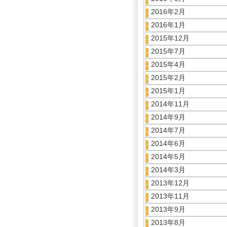
2016年2月
2016年1月
2015年12月
2015年7月
2015年4月
2015年2月
2015年1月
2014年11月
2014年9月
2014年7月
2014年6月
2014年5月
2014年3月
2013年12月
2013年11月
2013年9月
2013年8月