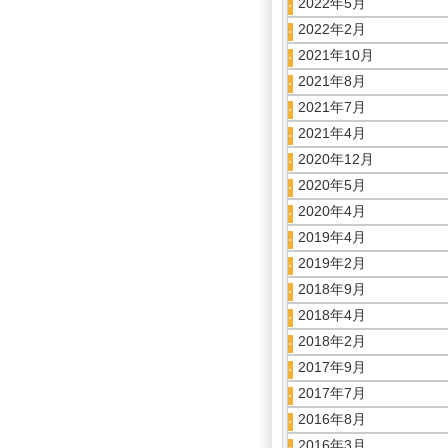
2022年5月
2022年2月
2021年10月
2021年8月
2021年7月
2021年4月
2020年12月
2020年5月
2020年4月
2019年4月
2019年2月
2018年9月
2018年4月
2018年2月
2017年9月
2017年7月
2016年8月
2016年3月