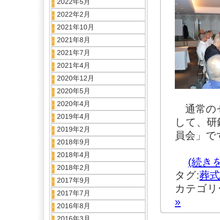
2022年5月
2022年2月
2021年10月
2021年8月
2021年7月
2021年4月
2020年12月
2020年5月
2020年4月
通常のセ
2019年4月
して、研
2019年2月
員会」で
2018年9月
2018年4月
(続き
2018年2月
タグ:
葬式
2017年9月
カテゴリ
2017年7月
»
2016年8月
2016年3月