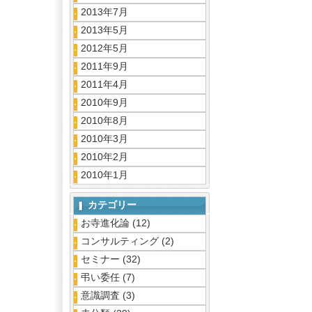
2013年7月
2013年5月
2012年5月
2011年9月
2011年4月
2010年9月
2010年8月
2010年3月
2010年2月
2010年1月
カテゴリー
お寺進化論
(12)
コンサルティング
(2)
セミナー
(32)
弔い委任
(7)
意識調査
(3)