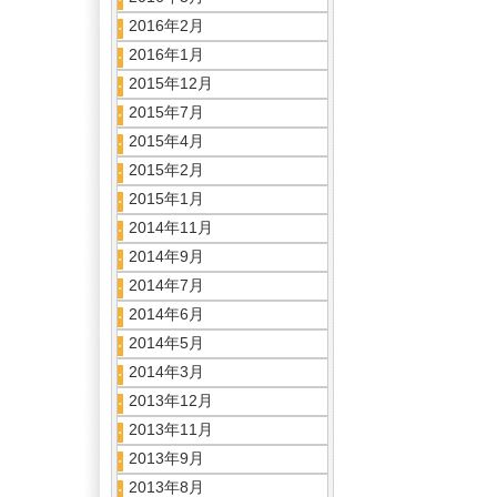
2016年2月
2016年1月
2015年12月
2015年7月
2015年4月
2015年2月
2015年1月
2014年11月
2014年9月
2014年7月
2014年6月
2014年5月
2014年3月
2013年12月
2013年11月
2013年9月
2013年8月