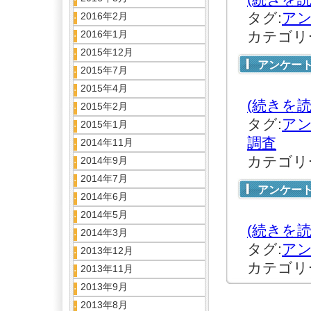
タグ:
ア
2016年2月
2016年1月
カテゴリ
2015年12月
アンケー
2015年7月
2015年4月
(続きを読
2015年2月
タグ:
ア
2015年1月
調査
2014年11月
カテゴリ
2014年9月
2014年7月
アンケー
2014年6月
2014年5月
(続きを読
2014年3月
タグ:
ア
2013年12月
カテゴリ
2013年11月
2013年9月
2013年8月