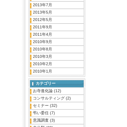
2013年7月
2013年5月
2012年5月
2011年9月
2011年4月
2010年9月
2010年8月
2010年3月
2010年2月
2010年1月
カテゴリー
お寺進化論
(12)
コンサルティング
(2)
セミナー
(32)
弔い委任
(7)
意識調査
(3)