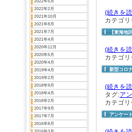
2022年5月
2022年2月
(続きを読
2021年10月
カテゴリ
2021年8月
2021年7月
【東海地
2021年4月
2020年12月
(続きを読
2020年5月
カテゴリ
2020年4月
新型コロ
2019年4月
2019年2月
2018年9月
(続きを読
2018年4月
タグ:
ア
2018年2月
カテゴリ
2017年9月
アンケー
2017年7月
2016年8月
(続きを読
2016年3月