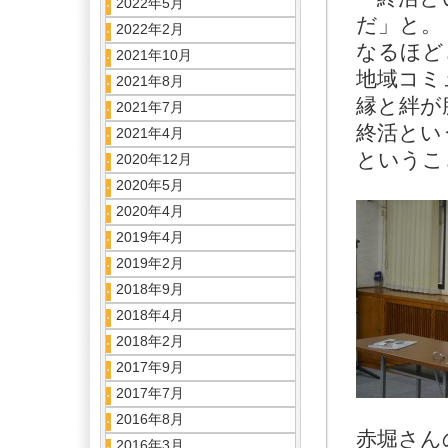
2022年5月
だ」と。
2022年2月
なるほど
2021年10月
地域コミ
2021年8月
縁と絆が
2021年7月
終活とい
2021年4月
というこ
2020年12月
2020年5月
2020年4月
2019年4月
2019年2月
2018年9月
2018年4月
2018年2月
2017年9月
2017年7月
2016年8月
赤堀さん
2016年3月