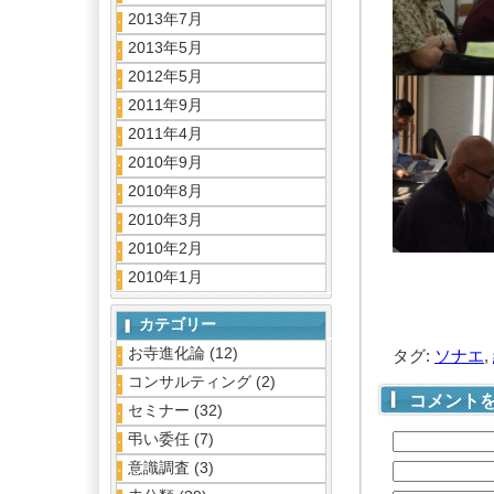
2013年7月
2013年5月
2012年5月
2011年9月
2011年4月
2010年9月
2010年8月
2010年3月
2010年2月
2010年1月
カテゴリー
お寺進化論
(12)
タグ:
ソナエ
,
コンサルティング
(2)
コメント
セミナー
(32)
弔い委任
(7)
意識調査
(3)