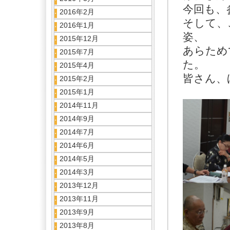
今回も、
2016年2月
そして、
2016年1月
姿、
2015年12月
あらため
2015年7月
た。
2015年4月
皆さん、
2015年2月
2015年1月
2014年11月
2014年9月
2014年7月
2014年6月
2014年5月
2014年3月
2013年12月
2013年11月
2013年9月
2013年8月