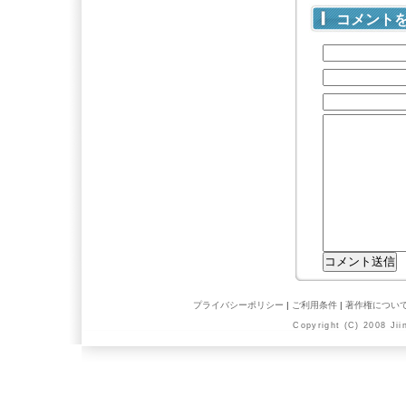
コメント
プライバシーポリシー
|
ご利用条件
|
著作権につい
Copyright (C) 2008 Jii