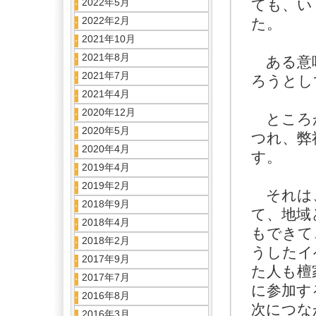
2022年5月
ても、い
2022年2月
た。
2021年10月
2021年8月
ある意味
2021年7月
ろうとし
2021年4月
2020年12月
ところが
2020年5月
つれ、弊
2020年4月
す。
2019年4月
2019年2月
それは、
2018年9月
て、地域
2018年4月
もできて
2018年2月
うしたイ
2017年9月
た人も檀
2017年7月
に参加す
2016年8月
次につな
2016年3月