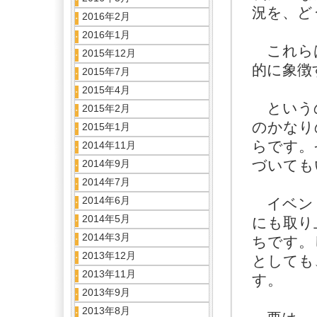
況を、ど
2016年2月
2016年1月
これらは
2015年12月
的に象徴
2015年7月
2015年4月
というの
2015年2月
のかなり
2015年1月
らです。
2014年11月
づいても
2014年9月
2014年7月
2014年6月
イベント
2014年5月
にも取り
2014年3月
ちです。
2013年12月
としても
2013年11月
す。
2013年9月
2013年8月